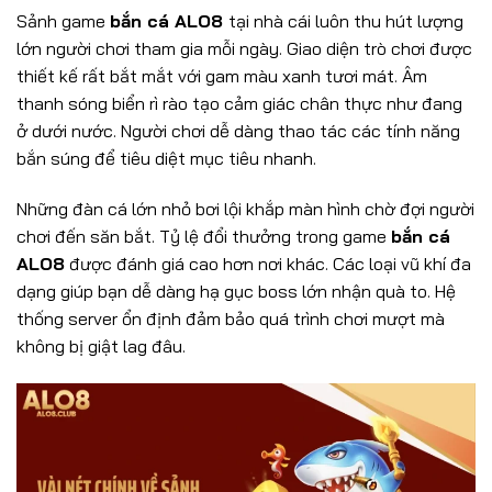
Sảnh game
bắn cá ALO8
tại nhà cái luôn thu hút lượng
lớn người chơi tham gia mỗi ngày. Giao diện trò chơi được
thiết kế rất bắt mắt với gam màu xanh tươi mát. Âm
thanh sóng biển rì rào tạo cảm giác chân thực như đang
ở dưới nước. Người chơi dễ dàng thao tác các tính năng
bắn súng để tiêu diệt mục tiêu nhanh.
Những đàn cá lớn nhỏ bơi lội khắp màn hình chờ đợi người
chơi đến săn bắt. Tỷ lệ đổi thưởng trong game
bắn cá
ALO8
được đánh giá cao hơn nơi khác. Các loại vũ khí đa
dạng giúp bạn dễ dàng hạ gục boss lớn nhận quà to. Hệ
thống server ổn định đảm bảo quá trình chơi mượt mà
không bị giật lag đâu.