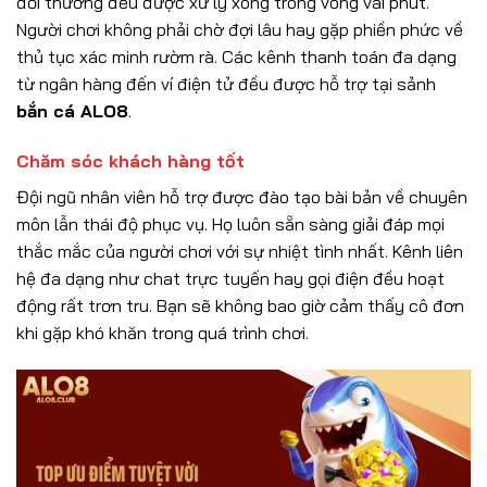
đổi thưởng đều được xử lý xong trong vòng vài phút.
Người chơi không phải chờ đợi lâu hay gặp phiền phức về
thủ tục xác minh rườm rà. Các kênh thanh toán đa dạng
từ ngân hàng đến ví điện tử đều được hỗ trợ tại sảnh
bắn cá ALO8
.
Chăm sóc khách hàng tốt
Đội ngũ nhân viên hỗ trợ được đào tạo bài bản về chuyên
môn lẫn thái độ phục vụ. Họ luôn sẵn sàng giải đáp mọi
thắc mắc của người chơi với sự nhiệt tình nhất. Kênh liên
hệ đa dạng như chat trực tuyến hay gọi điện đều hoạt
động rất trơn tru. Bạn sẽ không bao giờ cảm thấy cô đơn
khi gặp khó khăn trong quá trình chơi.