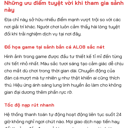
Những ưu điểm tuyệt vời khi tham gia sảnh
này
Địa chỉ này sở hữu nhiều điểm mạnh vượt trội so với các
nơi giải trí khác. Người chơi luôn cảm thấy hài lòng tuyệt
đối khi trải nghiệm dịch vụ tại nơi đây.
Đồ họa game tại sảnh bắn cá ALO8 sắc nét
Hình ảnh trong game được đầu tư thiết kế tỉ mỉ đến từng
chi tiết nhỏ nhất. Màu sắc tươi sáng tạo cảm giác dễ chịu
cho mắt dù chơi trong thời gian dài. Chuyển động của
đàn cá mượt mà tự nhiên y như thật khiến ai cũng thích
thú. Hiệu ứng ánh sáng lung linh huyền ảo làm cho không
gian đại dương thêm phần rực rỡ.
Tốc độ nạp rút nhanh
Hệ thống thanh toán tự động hoạt động liên tục suốt 24
giờ không nghỉ ngơi chút nào. Mọi giao dịch nạp tiền hay