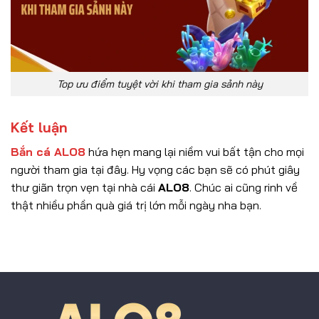
Top ưu điểm tuyệt vời khi tham gia sảnh này
Kết luận
Bắn cá ALO8
hứa hẹn mang lại niềm vui bất tận cho mọi
người tham gia tại đây. Hy vọng các bạn sẽ có phút giây
thư giãn trọn vẹn tại nhà cái
ALO8
. Chúc ai cũng rinh về
thật nhiều phần quà giá trị lớn mỗi ngày nha bạn.