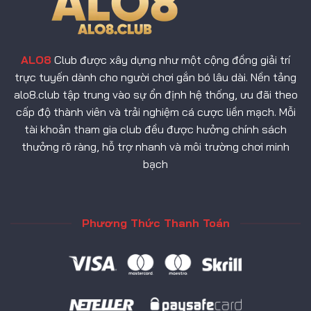
ALO8
Club được xây dựng như một cộng đồng giải trí
trực tuyến dành cho người chơi gắn bó lâu dài. Nền tảng
alo8.club tập trung vào sự ổn định hệ thống, ưu đãi theo
cấp độ thành viên và trải nghiệm cá cược liền mạch. Mỗi
tài khoản tham gia club đều được hưởng chính sách
thưởng rõ ràng, hỗ trợ nhanh và môi trường chơi minh
bạch
Phương Thức Thanh Toán