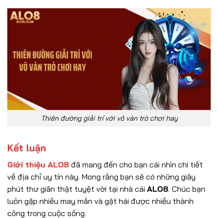
Thiên đường giải trí với vô vàn trò chơi hay
Kết luận
Giới thiệu ALO8
đã mang đến cho bạn cái nhìn chi tiết
về địa chỉ uy tín này. Mong rằng bạn sẽ có những giây
phút thư giãn thật tuyệt vời tại nhà cái
ALO8
. Chúc bạn
luôn gặp nhiều may mắn và gặt hái được nhiều thành
công trong cuộc sống.