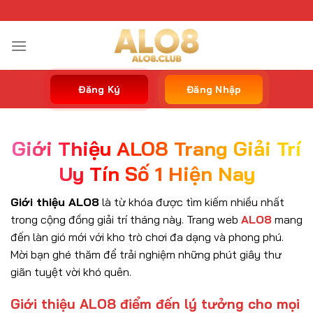
Skip
to
content
Đăng Ký
Đăng Nhập
Giới Thiệu ALO8 Trang Giải Trí
Uy Tín Số 1 Hiện Nay
Giới thiệu ALO8
là từ khóa được tìm kiếm nhiều nhất
trong cộng đồng giải trí tháng này. Trang web
ALO8
mang
đến làn gió mới với kho trò chơi đa dạng và phong phú.
Mời bạn ghé thăm để trải nghiệm những phút giây thư
giãn tuyệt vời khó quên.
Giới thiệu ALO8 điểm đến lý tưởng cho mọi