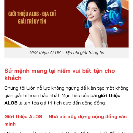
Giới thiệu ALO8 – Địa chỉ giải trí uy tín
Sứ mệnh mang lại niềm vui bất tận cho
khách
Chúng tôi luôn nỗ lực không ngừng để kiến tạo một không
gian giải trí hoàn hảo nhất. Mục tiêu của bài
giới thiệu
ALO8
là lan tỏa giá trị tích cực đến cộng đồng.
Giới thiệu ALO8 – Nhà cái xây dựng cộng đồng văn
minh