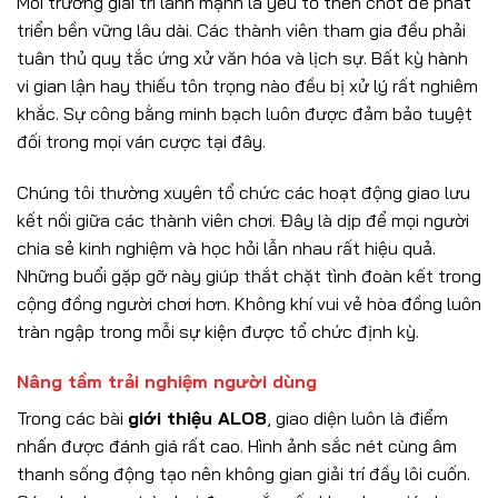
Môi trường giải trí lành mạnh là yếu tố then chốt để phát
triển bền vững lâu dài. Các thành viên tham gia đều phải
tuân thủ quy tắc ứng xử văn hóa và lịch sự. Bất kỳ hành
vi gian lận hay thiếu tôn trọng nào đều bị xử lý rất nghiêm
khắc. Sự công bằng minh bạch luôn được đảm bảo tuyệt
đối trong mọi ván cược tại đây.
Chúng tôi thường xuyên tổ chức các hoạt động giao lưu
kết nối giữa các thành viên chơi. Đây là dịp để mọi người
chia sẻ kinh nghiệm và học hỏi lẫn nhau rất hiệu quả.
Những buổi gặp gỡ này giúp thắt chặt tình đoàn kết trong
cộng đồng người chơi hơn. Không khí vui vẻ hòa đồng luôn
tràn ngập trong mỗi sự kiện được tổ chức định kỳ.
Nâng tầm trải nghiệm người dùng
Trong các bài
giới thiệu ALO8
, giao diện luôn là điểm
nhấn được đánh giá rất cao. Hình ảnh sắc nét cùng âm
thanh sống động tạo nên không gian giải trí đầy lôi cuốn.