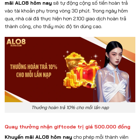
mãi ALO8 hôm nay
sẽ tự động cộng số tiền hoàn trả
vào tài khoản phụ trong vòng 30 phút. Trong ngày hôm
qua, nhà cái đã thực hiện hơn 2.100 giao dịch hoàn trả
thành công, cho thấy mức độ tin dùng cao.
Thưởng hoàn trả 10% cho mỗi lần nạp
Quay thưởng nhận giftcode trị giá 500.000 đồng
Khuyến mãi ALO8 hôm nay
cho phép mỗi thành viên