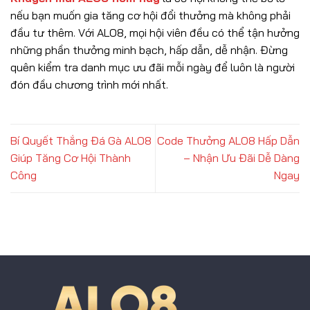
nếu bạn muốn gia tăng cơ hội đổi thưởng mà không phải
đầu tư thêm. Với ALO8, mọi hội viên đều có thể tận hưởng
những phần thưởng minh bạch, hấp dẫn, dễ nhận. Đừng
quên kiểm tra danh mục ưu đãi mỗi ngày để luôn là người
đón đầu chương trình mới nhất.
Bí Quyết Thắng Đá Gà ALO8
Code Thưởng ALO8 Hấp Dẫn
Giúp Tăng Cơ Hội Thành
– Nhận Ưu Đãi Dễ Dàng
Công
Ngay